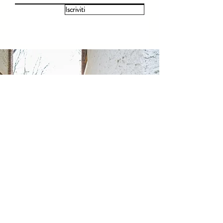
Iscriviti