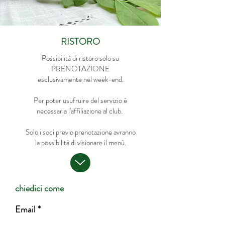
RISTORO
Possibilità di ristoro solo su
PRENOTAZIONE
esclusivamente nel week-end.
Per poter usufruire del servizio è
necessaria l'affiliazione al club.
Solo i soci previo prenotazione avranno
la possibilità di visionare il menù.
chiedici come
Email