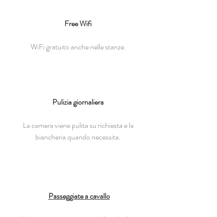
Free Wifi
WiFi gratuito anche nelle stanze.
Pulizia giornaliera
La camera viene pulita su richiesta e la
biancheria quando necessita.
Passeggiate a cavallo